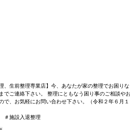
理、生前整理専業店】今、あなたが家の整理でお困りな
までご連絡下さい。 整理にともなう困り事のご相談や
ので、お気軽にお問い合わせ下さい。
（令和２年６月１
　＃施設入退整理
理