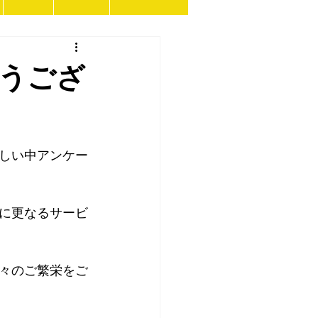
うござ
しい中アンケー
に更なるサービ
々のご繁栄をご