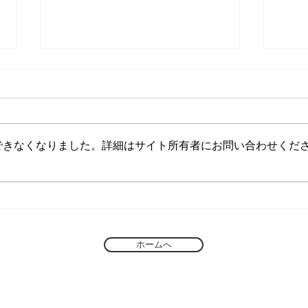
灯油
古物売却代行
できなくなりました。詳細はサイト所有者にお問い合わせくだ
ホームへ