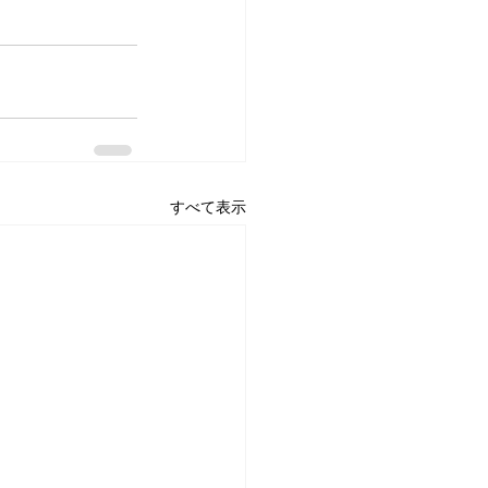
すべて表示