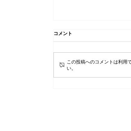
コメント
不動産売買
この投稿へのコメントは利用
い。