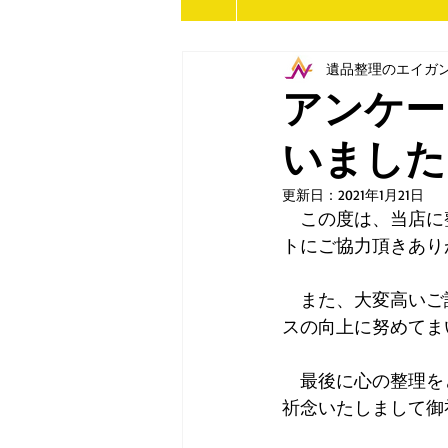
遺品整理のエイガ
アンケー
いました
更新日：
2021年1月21日
　この度は、当店に
トにご協力頂きあり
　また、大変高いご
スの向上に努めてま
　最後に心の整理を
祈念いたしまして御