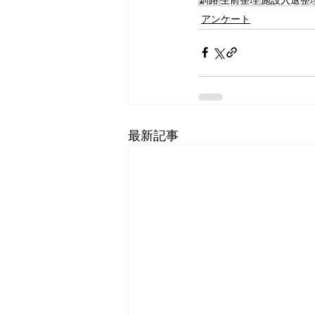
アンケート
最新記事