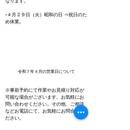
なります。
◦４月２９日（火）昭和の日 ⇒祝日のた
め休業。
令和７年４月の営業日について
※事前予約にて作業やお見積り対応が
可能な場合がございます。お気軽にお
問い合わせください。その他、ご相談
などお電話にて、お気軽にお問合せく
ださい。