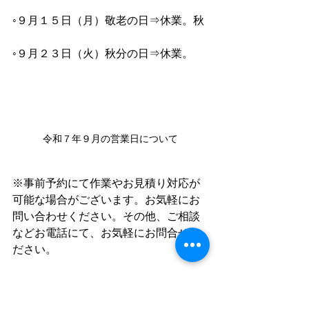
◦９月１５日（月）敬老の日⇒休業。秋
◦９月２３日（火）秋分の日⇒休業。
令和７年９月の営業日について
※事前予約にて作業やお見積り対応が
可能な場合がございます。お気軽にお
問い合わせください。その他、ご相談
などお電話にて、お気軽にお問合せく
ださい。
メールでのお問合せにつきましては、
４８時間以内にご返信させていただき