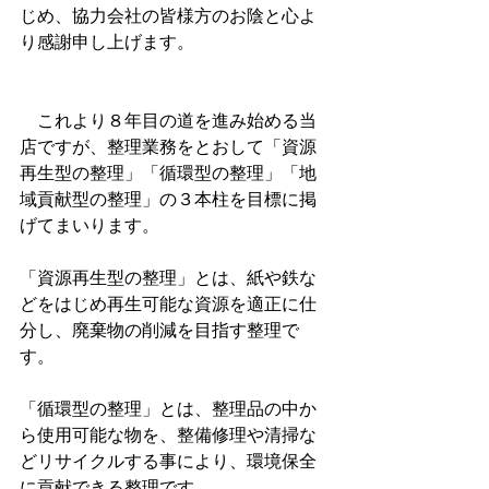
じめ、協力会社の皆様方のお陰と心よ
り感謝申し上げます。
　これより８年目の道を進み始める当
店ですが、整理業務をとおして「資源
再生型の整理」「循環型の整理」「地
域貢献型の整理」の３本柱を目標に掲
げてまいります。
「資源再生型の整理」とは、紙や鉄な
どをはじめ再生可能な資源を適正に仕
分し、廃棄物の削減を目指す整理で
す。
「循環型の整理」とは、整理品の中か
ら使用可能な物を、整備修理や清掃な
どリサイクルする事により、環境保全
に貢献できる整理です。