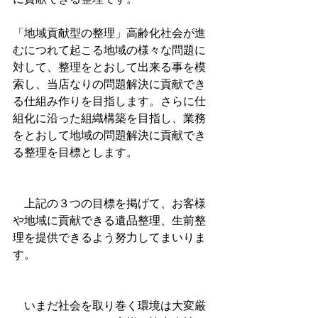
「地域貢献型の整理」高齢化社会が進
むにつれて起こる地域の様々な問題に
対して、整理をとおして出来る事を模
索し、当店なりの問題解決に貢献でき
る仕組み作りを目指します。さらに仕
組化に沿った組織構築を目指し、業務
をとおして地域の問題解決に貢献でき
る整理を目標とします。
　上記の３つの目標を掲げて、お客様
や地域に貢献できる遺品整理、生前整
理を提供できるよう努力してまいりま
す。
　いまだ社会を取り巻く環境は大変厳