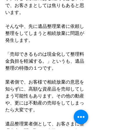
で、お客さまとしては焦りもあると思
います。
そんな中、先に遺品整理業者に依頼し
整理をしてしまうと相続放棄に問題が
発生します。
「売却できるものは現金化して整理料
金負担を軽減する。」というも、遺品
整理の特徴の１つです。
業者側で、お客様で相続放棄の意思を
知らずに、高額な資産品を売却してし
まう可能性もあります。その他の動産
や、更には不動産の売却をしてしまっ
たら大変です。
遺品整理業者側として、お客さまに整