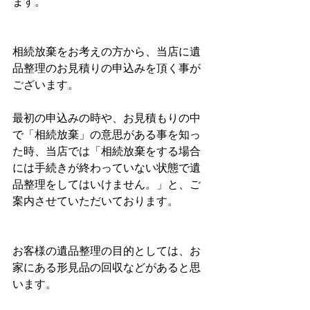
ます。
相続放棄をお考えの方から、当店に遺
品整理のお見積りの申込みを頂く事が
ございます。
最初の申込みの時や、お見積もりの中
で「相続放棄」の意思がある事を知っ
た時、当店では「相続放棄をする場合
には手続きが終わっていない状態で遺
品整理をしてはいけません。」と、ご
案内させていただいております。
お客様の遺品整理の目的としては、お
家にある形見品の回収などがあると思
います。