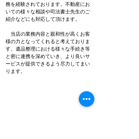
務を経験されております。不動産にお
いての様々な相談や司法書士先生のご
紹介などにも対応して頂けます。
　当店の業務内容と親和性が高くお客
様の力となってくれると考えておりま
す。遺品整理における様々な手続き等
と密に連携を深めていき、より良いサ
ービスが提供できるよう尽力してまい
ります。