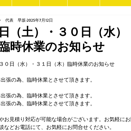
ン 代表 早坂
2025年7月12日
日（土）・３０日（水）
臨時休業のお知らせ
３０日（水）・３１日（木）臨時休業のお知らせ
⇒出張の為、臨時休業とさせて頂きます。
⇒
出張の為、臨時休業とさせて頂きます。
⇒
出張の為、臨時休業とさせて頂きます。
やお見積り対応が可能な場合がございます。お気軽にお
談などお電話にて、お気軽にお問合せください。