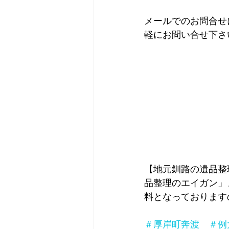
メールでのお問合せ
軽にお問い合せ下さ
【地元釧路の遺品整
品整理のエイガン」
料となっております
＃厚岸町奔渡　＃例