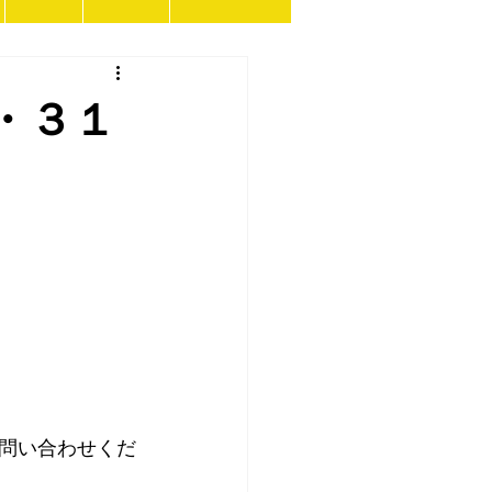
・３１
問い合わせくだ