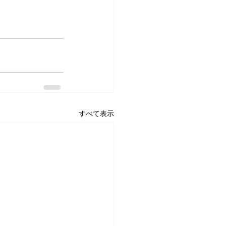
すべて表示