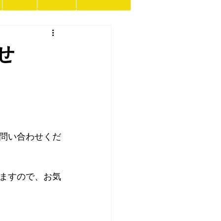
せ
問い合わせくだ
ますので、お気