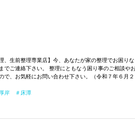
理、生前整理専業店】今、あなたが家の整理でお困りな
までご連絡下さい。 整理にともなう困り事のご相談や
ので、お気軽にお問い合わせ下さい。
（令和７年６月２
厚岸　＃床潭