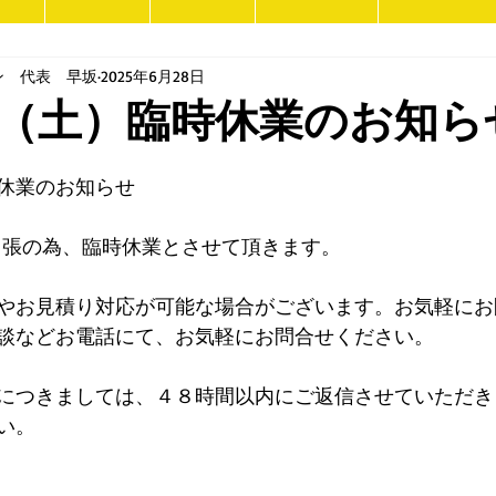
ン 代表 早坂
2025年6月28日
（土）臨時休業のお知ら
休業のお知らせ
出張の為、臨時休業とさせて頂きます。
やお見積り対応が可能な場合がございます。お気軽にお
談などお電話にて、お気軽にお問合せください。
につきましては、４８時間以内にご返信させていただき
い。