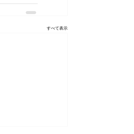
すべて表示