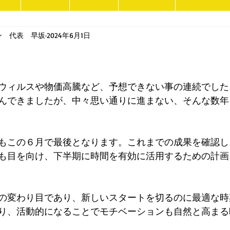
ン 代表 早坂
2024年6月1日
ウィルスや物価高騰など、予想できない事の連続でした
んできましたが、中々思い通りに進まない、そんな数年
もこの６月で最後となります。これまでの成果を確認し
も目を向け、下半期に時間を有効に活用するための計画
の変わり目であり、新しいスタートを切るのに最適な時
り、活動的になることでモチベーションも自然と高まる