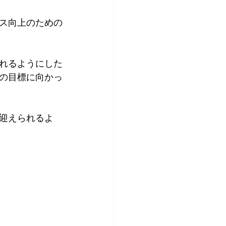
ス向上のための
れるようにした
の目標に向かっ
迎えられるよ