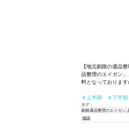
【地元釧路の遺品整
品整理のエイガン」
料となっております
＃上半期　＃下半期
タグ：
釧路遺品整理のエイガン
雑談