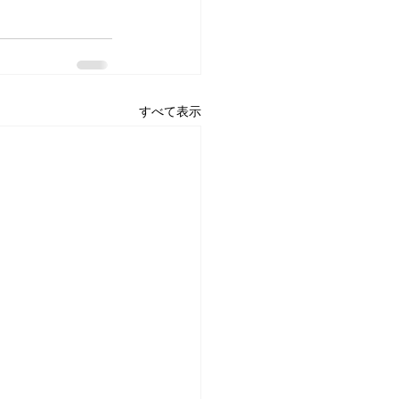
すべて表示