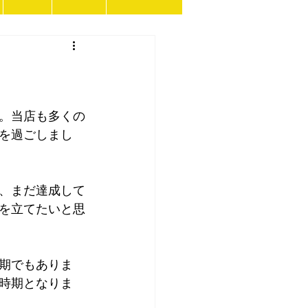
。当店も多くの
を過ごしまし
、まだ達成して
を立てたいと思
期でもありま
時期となりま