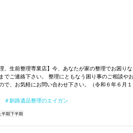
理、生前整理専業店】今、あなたが家の整理でお困りな
までご連絡下さい。 整理にともなう困り事のご相談や
ので、お気軽にお問い合わせ下さい。
（令和６年６月１
　＃釧路遺品整理のエイガン
上半期
下半期