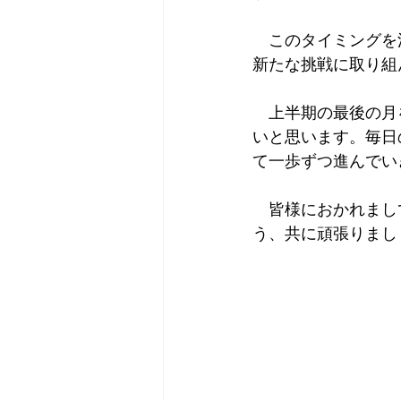
　このタイミングを
新たな挑戦に取り組
　上半期の最後の月
いと思います。毎日
て一歩ずつ進んでい
　皆様におかれまし
う、共に頑張りまし