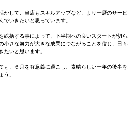
活かして、当店もスキルアップなど、より一層のサービ
んでいきたいと思っています。
を総括する事によって、下半期への良いスタートが切ら
の小さな努力が大きな成果につながることを信じ、日々
きたいと思います。
ても、６月を有意義に過ごし、素晴らしい一年の後半を
ょう。