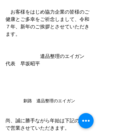
　お客様をはじめ協力企業の皆様のご
健康とご多幸をご祈念しまして、令和
７年、新年のご挨拶とさせていただき
ます。
　　　　　　　遺品整理のエイガン　
代表　早坂昭平
釧路　遺品整理のエイガン
尚、誠に勝手ながら年始は下記の日程
で営業させていただきます。