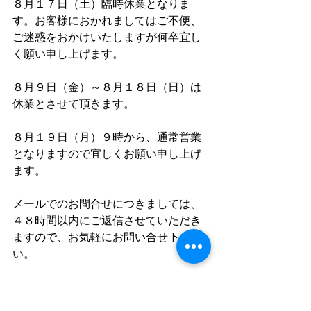
８月１７日（土）臨時休業となりま
す。お客様におかれましてはご不便、
ご迷惑をおかけいたしますが何卒宜し
く願い申し上げます。
８月９日（金）～８月１８日（日）は
休業とさせて頂きます。
８月１９日（月）９時から、通常営業
となりますので宜しくお願い申し上げ
ます。
メールでのお問合せにつきましては、
４８時間以内にご返信させていただき
ますので、お気軽にお問い合せ下さ
い。