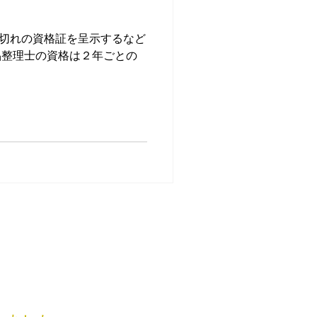
切れの資格証を呈示するなど