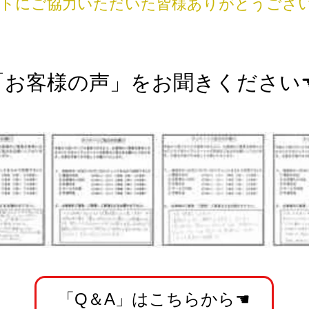
トにご協力いただいた皆様ありがとうござ
「お客様の声」をお聞きください
「Q＆A」はこちらから☚