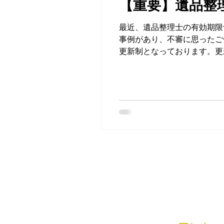
【重要】遺品整
最近、遺品整理士の有効期限
事例があり、不審に思ったご依頼人さま
更新制となっております。更