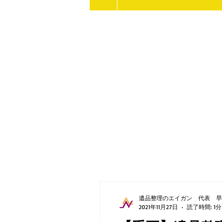
遺品整理のエイガン 代表 早
2021年11月27日
読了時間: 1分