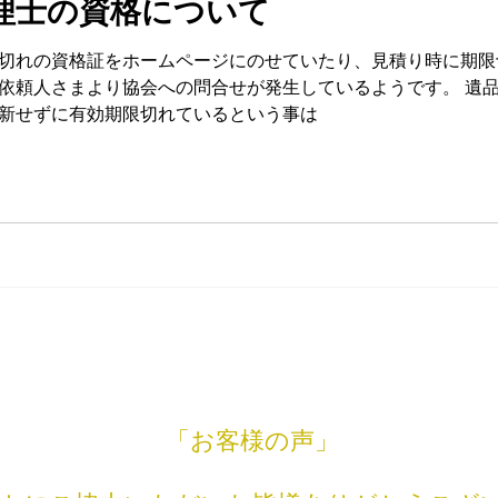
理士の資格について
切れの資格証をホームページにのせていたり、見積り時に期限
より協会への問合せが発生しているようです。 遺品整理士の資格は２年ごとの
新せずに有効期限切れているという事は
「お客様の声」