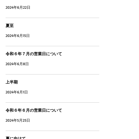
2024年6月22日
夏至
2024年6月15日
令和６年７月の営業日について
2024年6月8日
上半期
2024年6月1日
令和６年６月の営業日について
2024年5月25日
夏に向けて