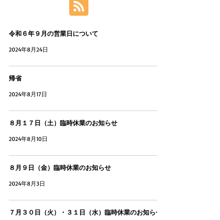
令和６年９月の営業日について
2024年8月24日
帰省
2024年8月17日
８月１７日（土）臨時休業のお知らせ
2024年8月10日
８月９日（金）臨時休業のお知らせ
2024年8月3日
７月３０日（火）・３１日（水）臨時休業のお知らせ