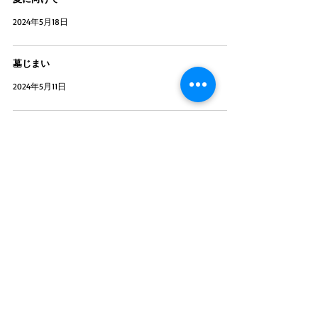
2024年5月18日
墓じまい
2024年5月11日
ゴールデンウィーク
2024年5月4日
春
2024年4月27日
金
2024年4月20日