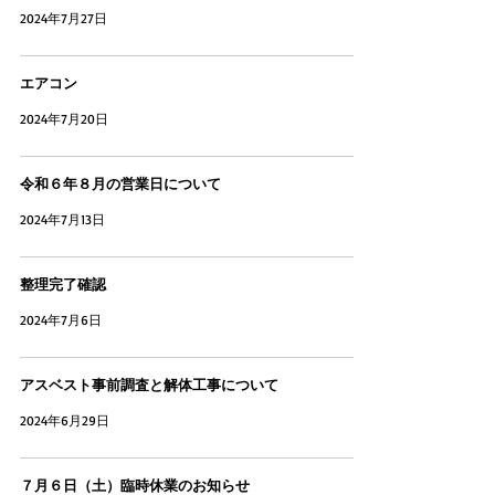
2024年7月27日
エアコン
2024年7月20日
令和６年８月の営業日について
2024年7月13日
整理完了確認
2024年7月6日
アスベスト事前調査と解体工事について
2024年6月29日
７月６日（土）臨時休業のお知らせ