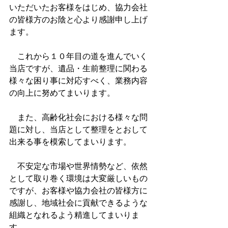
いただいたお客様をはじめ、協力会社
の皆様方のお陰と心より感謝申し上げ
ます。
　これから１０年目の道を進んでいく
当店ですが、遺品・生前整理に関わる
様々な困り事に対応すべく、業務内容
の向上に努めてまいります。
　また、高齢化社会における様々な問
題に対し、当店として整理をとおして
出来る事を模索してまいります。
　不安定な市場や世界情勢など、依然
として取り巻く環境は大変厳しいもの
ですが、お客様や協力会社の皆様方に
感謝し、地域社会に貢献できるような
組織となれるよう精進してまいりま
す。　