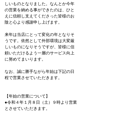
しいものとなりました。なんとか今年
の営業を納める事ができたのは、ひと
えに信頼し支えてくださった皆様のお
陰と心より感謝申し上げます。
来年は当店にとって変化の年となりそ
うです。依然として外部環境は大変厳
しいものになりそうですが、皆様に信
頼いただけるよう一層のサービス向上
に努めてまいります。
なお、誠に勝手ながら年始は下記の日
程で営業させていただきます。
【年始の営業について】
●令和４年１月８日（土）９時より営業
とさせていただきます。