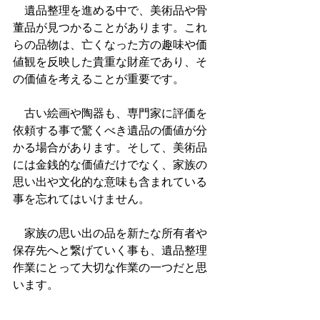
　遺品整理を進める中で、美術品や骨
董品が見つかることがあります。これ
らの品物は、亡くなった方の趣味や価
値観を反映した貴重な財産であり、そ
の価値を考えることが重要です。
　古い絵画や陶器も、専門家に評価を
依頼する事で驚くべき遺品の価値が分
かる場合があります。そして、美術品
には金銭的な価値だけでなく、家族の
思い出や文化的な意味も含まれている
事を忘れてはいけません。
　家族の思い出の品を新たな所有者や
保存先へと繋げていく事も、遺品整理
作業にとって大切な作業の一つだと思
います。