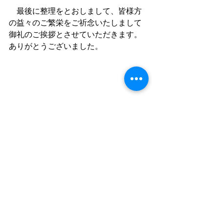
　最後に整理をとおしまして、皆様方
の
益々のご繁栄をご祈念いたしまして
御礼のご挨拶とさせていただきます。
ありがとうございました。