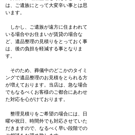
は、ご遺族にとって大変辛い事とは思
います。
　しかし、ご遺族が遠方に住まわれて
いる場合やお住まいが賃貸の場合な
ど、遺品整理の見積りをとっておく事
は、後の負担を軽減する事となりま
す。
　そのため、葬儀中のどこかのタイミ
ングで遺品整理のお見積をとられる方
が増えております。
当店は、急な場合
でもなるべくお客様のご都合にあわせ
た対応を心がけております。
　整理見積りをご希望の場合には、日
曜や祝日、時間外でも対応させていた
だきますので、なるべく早い段階での