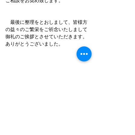
ご相談をお奨め致します。
　最後に整理をとおしまして、皆様方
の
益々のご繁栄をご祈念いたしまして
御礼のご挨拶とさせていただきます。
ありがとうございました。