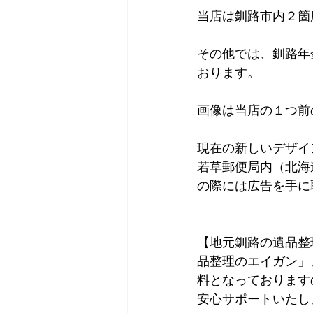
当店は釧路市内２箇
その他では、釧路年
おります。
画像は当店の１つ前
現在の新しいデザイ
若草郵便局内（北海
の際には広告を手に
【地元釧路の遺品整
品整理のエイガン」
料となっております
安心サポートいたし