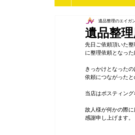
遺品整理のエイガ
遺品整理
先日ご依頼頂いた整
に整理依頼となった
きっかけとなったの
依頼につながったと
当店はポスティング
故人様が何かの際に
感謝申し上げます。