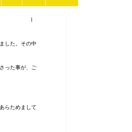
ました。その中
さった事が、ご
あらためまして