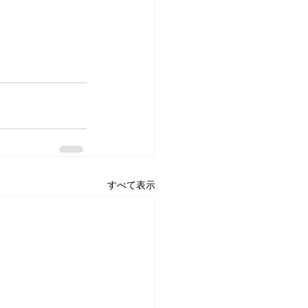
すべて表示