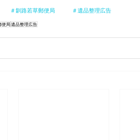
　　＃釧路若草郵便局　　　＃遺品整理広告
郵便局
遺品整理広告