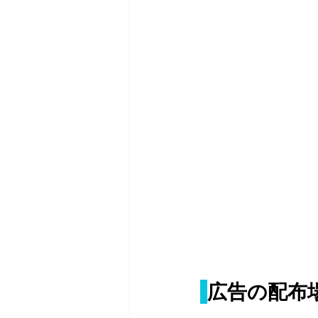
広告の配布